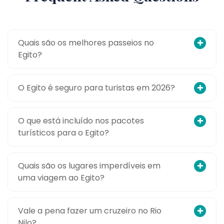
Quais são os melhores passeios no
Egito?
O Egito é seguro para turistas em 2026?
O que está incluído nos pacotes
turísticos para o Egito?
Quais são os lugares imperdíveis em
uma viagem ao Egito?
Vale a pena fazer um cruzeiro no Rio
Nilo?