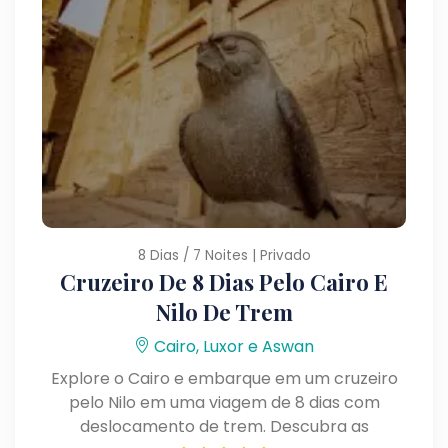
8 Dias / 7 Noites | Privado
Cruzeiro De 8 Dias Pelo Cairo E
Nilo De Trem
Cairo, Luxor e Aswan
Explore o Cairo e embarque em um cruzeiro
pelo Nilo em uma viagem de 8 dias com
deslocamento de trem. Descubra as