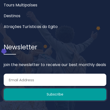
Tours Multipaíses
Destinos
Atrações Turísticas do Egito
Newsletter
join the newsletter to receive our best monthly deals
Subscribe