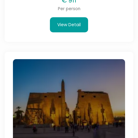
€
911
Per person
View Detail