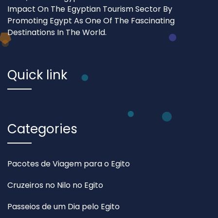
Impact On The Egyptian Tourism Sector By
Promoting Egypt As One Of The Fascinating
Destinations In The World.
Quick link
Categories
Pacotes de Viagem para o Egito
Cruzeiros no Nilo no Egito
Passeios de um Dia pelo Egito