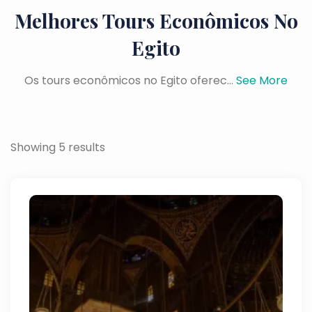
Melhores Tours Econômicos No
Egito
Os tours econômicos no Egito oferec...
See More
Showing 5 results