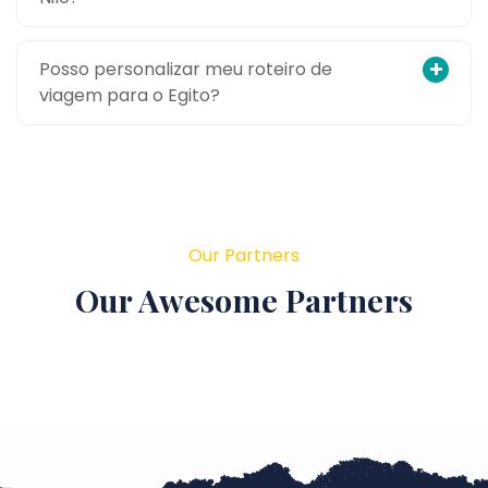
Posso personalizar meu roteiro de
viagem para o Egito?
Our Partners
Our Awesome Partners