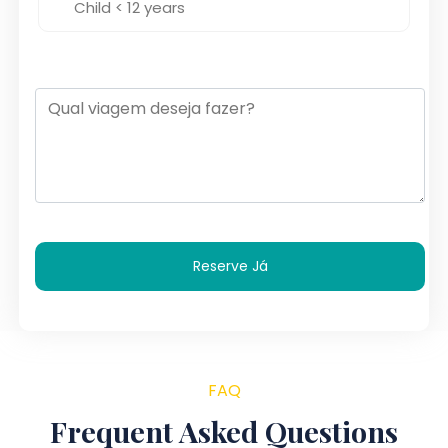
Reserve Já
FAQ
Frequent Asked Questions