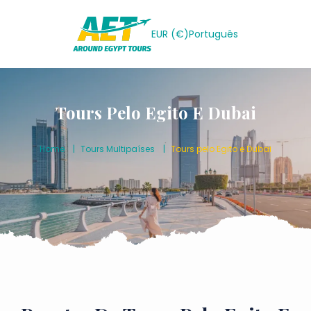
EUR (€)
Português
Tours Pelo Egito E Dubai
Home
Tours Multipaíses
Tours pelo Egito e Dubai