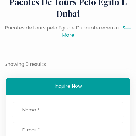
Pacotes De Tours Pelo Egito E
Dubai
Pacotes de tours pelo Egito e Dubai oferecem u...
See
More
Showing 0 results
Inquire Now