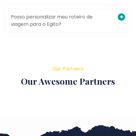
Posso personalizar meu roteiro de
viagem para o Egito?
Our Partners
Our Awesome Partners