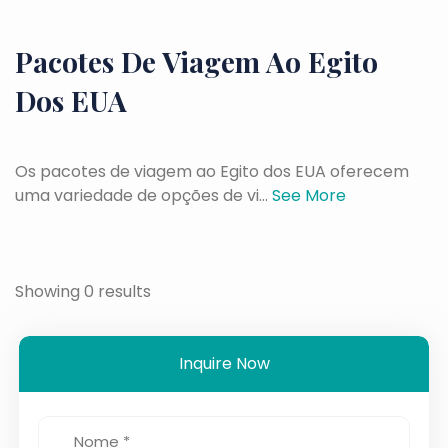
Pacotes De Viagem Ao Egito
Dos EUA
Os pacotes de viagem ao Egito dos EUA oferecem
uma variedade de opções de vi...
See More
Showing 0 results
Inquire Now