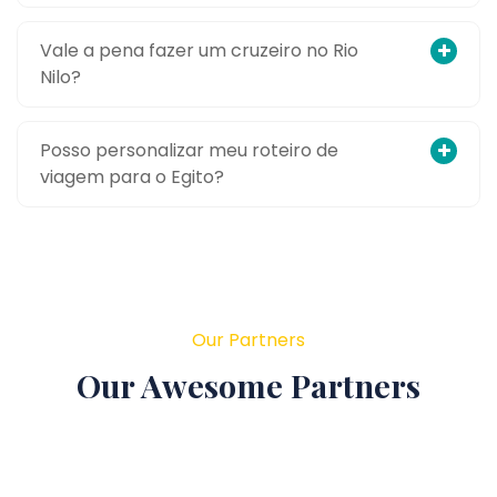
Vale a pena fazer um cruzeiro no Rio
Nilo?
Posso personalizar meu roteiro de
viagem para o Egito?
Our Partners
Our Awesome Partners