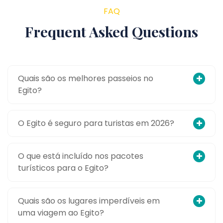
FAQ
Frequent Asked Questions
Quais são os melhores passeios no
Egito?
O Egito é seguro para turistas em 2026?
O que está incluído nos pacotes
turísticos para o Egito?
Quais são os lugares imperdíveis em
uma viagem ao Egito?