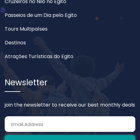
Cruzeiros no Nilo no Egito
Passeios de um Dia pelo Egito
Tours Multipaíses
Destinos
Atrações Turísticas do Egito
Newsletter
join the newsletter to receive our best monthly deals