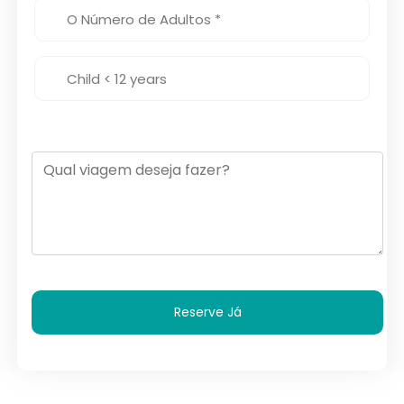
Reserve Já