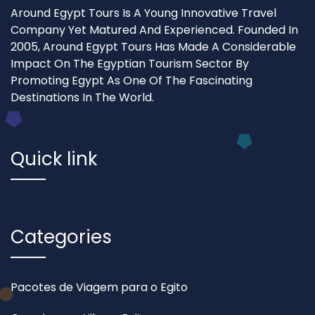
Around Egypt Tours Is A Young Innovative Travel
Company Yet Matured And Experienced. Founded In
2005, Around Egypt Tours Has Made A Considerable
Impact On The Egyptian Tourism Sector By
Promoting Egypt As One Of The Fascinating
Destinations In The World.
Quick link
Categories
Pacotes de Viagem para o Egito