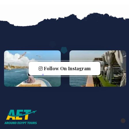
Follow On Instagram