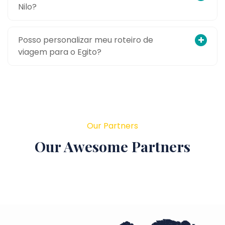
Nilo?
Posso personalizar meu roteiro de
viagem para o Egito?
Our Partners
Our Awesome Partners