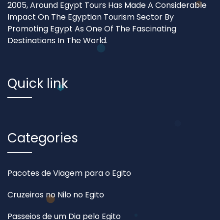
2005, Around Egypt Tours Has Made A Considerable
Impact On The Egyptian Tourism Sector By
Promoting Egypt As One Of The Fascinating
Destinations In The World.
Quick link
Categories
Pacotes de Viagem para o Egito
Cruzeiros no Nilo no Egito
Passeios de um Dia pelo Egito