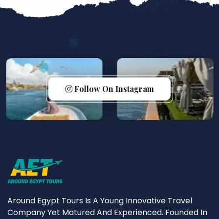
Follow On Instagram
Around Egypt Tours Is A Young Innovative Travel
Company Yet Matured And Experienced. Founded In