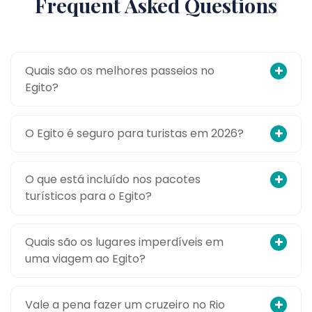
Frequent Asked Questions
Quais são os melhores passeios no
Egito?
O Egito é seguro para turistas em 2026?
O que está incluído nos pacotes
turísticos para o Egito?
Quais são os lugares imperdíveis em
uma viagem ao Egito?
Vale a pena fazer um cruzeiro no Rio