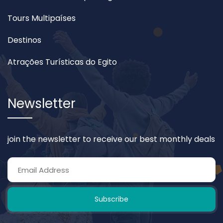
Tours Multipaíses
Destinos
Atrações Turísticas do Egito
Newsletter
join the newsletter to receive our best monthly deals
Subscribe