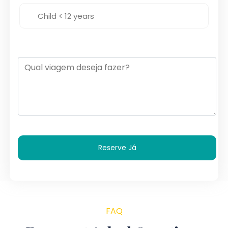
Reserve Já
FAQ