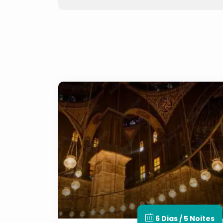
6 Dias / 5 Noites