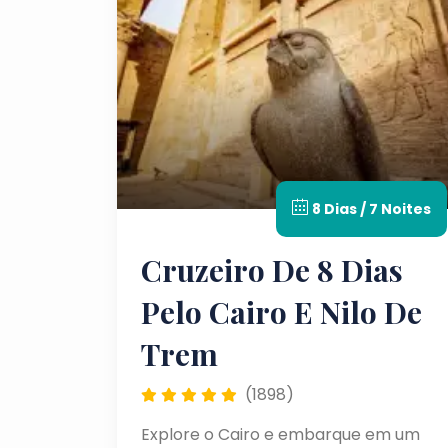
8 Dias / 7 Noites
Cruzeiro De 8 Dias
Pelo Cairo E Nilo De
Trem
(1898)
Explore o Cairo e embarque em um