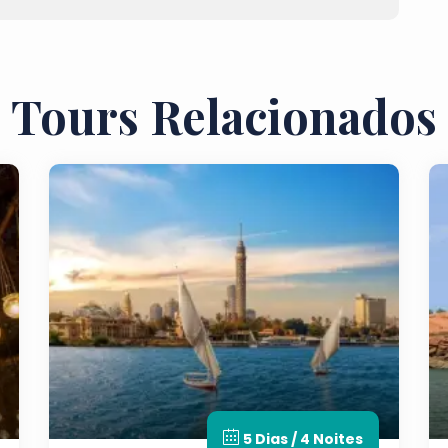
Tours Relacionados
5 Dias / 4 Noites