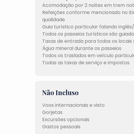
Acomodação por 2 noites em trem no
Refeições conforme mencionado no iti
qualidade
Guia turístico particular falando ing
Todos os passeios turísticos são guiado
Taxas de entrada para todos os locais
Água mineral durante os passeios
Todos os traslados em veículo particu
Todas as taxas de serviço e impostos
Não Incluso
Voos internacionais e visto
Gorjetas
Excursões opcionais
Gastos pessoais