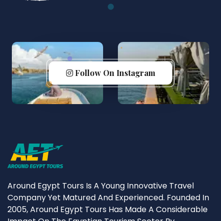
Follow On Instagram
Around Egypt Tours Is A Young Innovative Travel
Company Yet Matured And Experienced. Founded In
2005, Around Egypt Tours Has Made A Considerable