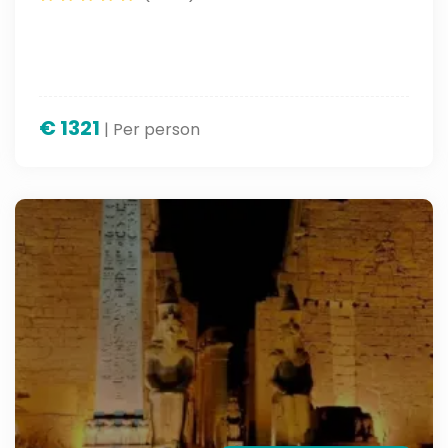
€
1321
| Per person