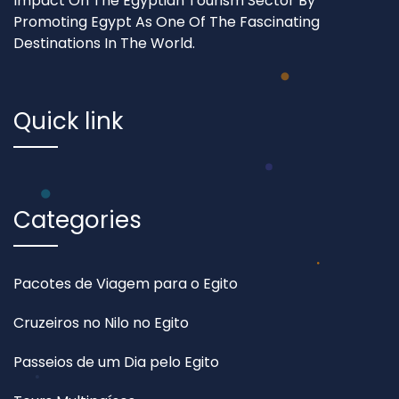
Impact On The Egyptian Tourism Sector By
Promoting Egypt As One Of The Fascinating
Destinations In The World.
Quick link
Categories
Pacotes de Viagem para o Egito
Cruzeiros no Nilo no Egito
Passeios de um Dia pelo Egito