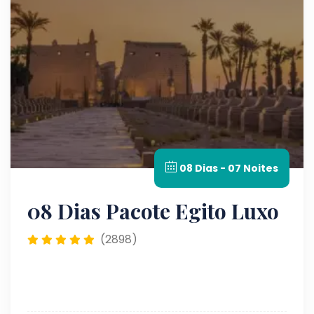
08 Dias - 07 Noites
08 Dias Pacote Egito Luxo
(2898)