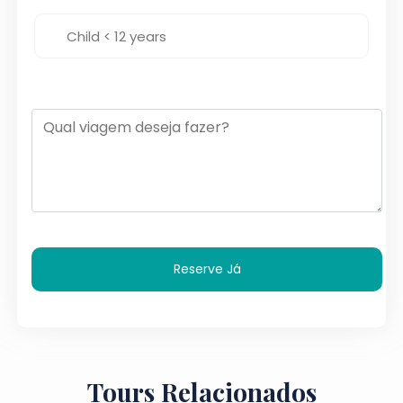
Reserve Já
Tours Relacionados