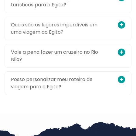
turísticos para o Egito?
Quais são os lugares imperdíveis em
uma viagem ao Egito?
Vale a pena fazer um cruzeiro no Rio
Nilo?
Posso personalizar meu roteiro de
viagem para o Egito?