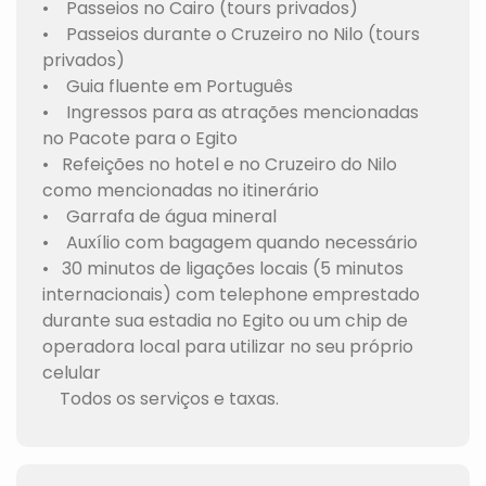
• Passeios no Cairo (tours privados)
• Passeios durante o Cruzeiro no Nilo (tours
privados)
• Guia fluente em Português
• Ingressos para as atrações mencionadas
no Pacote para o Egito
• Refeições no hotel e no Cruzeiro do Nilo
como mencionadas no itinerário
• Garrafa de água mineral
• Auxílio com bagagem quando necessário
• 30 minutos de ligações locais (5 minutos
internacionais) com telephone emprestado
durante sua estadia no Egito ou um chip de
operadora local para utilizar no seu próprio
celular
Todos os serviços e taxas.