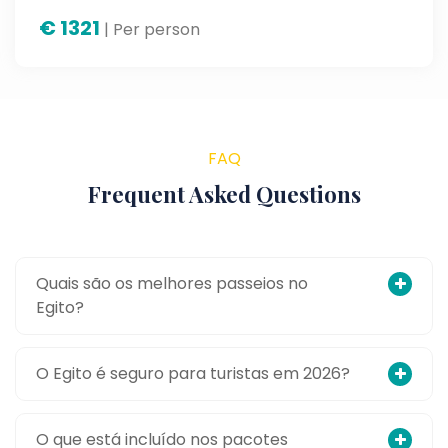
€
1321
| Per person
FAQ
Frequent Asked Questions
Quais são os melhores passeios no
Egito?
O Egito é seguro para turistas em 2026?
O que está incluído nos pacotes