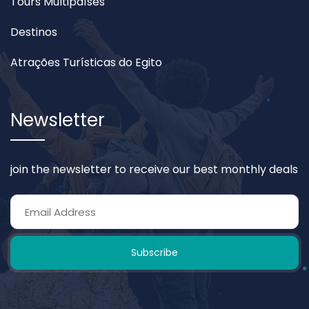
Tours Multipaíses
Destinos
Atrações Turísticas do Egito
Newsletter
join the newsletter to receive our best monthly deals
Subscribe