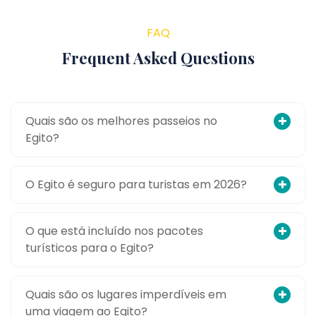
FAQ
Frequent Asked Questions
Quais são os melhores passeios no
Egito?
O Egito é seguro para turistas em 2026?
O que está incluído nos pacotes
turísticos para o Egito?
Quais são os lugares imperdíveis em
uma viagem ao Egito?