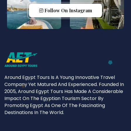
Follow On Instagram
Around Egypt Tours Is A Young Innovative Travel
Company Yet Matured And Experienced. Founded In
2005, Around Egypt Tours Has Made A Considerable
Impact On The Egyptian Tourism Sector By
Promoting Egypt As One Of The Fascinating
Destinations In The World.