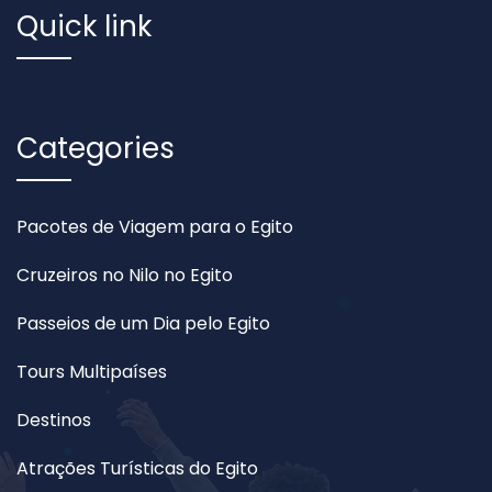
Quick link
Categories
Pacotes de Viagem para o Egito
Cruzeiros no Nilo no Egito
Passeios de um Dia pelo Egito
Tours Multipaíses
Destinos
Atrações Turísticas do Egito