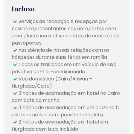
Incluso
Serviços de recepção e recepção por
nossos representantes nos aeroportos com
uma placa nominativa na área de controle de
passaportes
Assistência de nossas relações com os
hóspedes durante suas férias em família
Todos os traslados em um veículo de luxo
privativo com ar-condicionado
Voo doméstico (Cairo/Aswan –
Hurghada/Cairo)
3 noites de acomodação em hotel no Cairo
com café da manhã
3 noites de acomodação em um cruzeiro 5
estrelas no Nilo com pensão completa
2 noites de acomodação em hotel em
Hurghada com tudo incluído