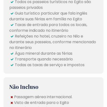
Todos os passeios turísticos no Egito são
passeios privados
Guia turístico particular que fala inglês
durante suas férias em família no Egito
Taxas de entrada para todos os locais,
conforme indicado no itinerário
Refeições no hotel, cruzeiro no Nilo e
durante seus passeios, conforme mencionado
no itinerário
Água mineral durante as férias
Transporte quando necessário
Todas as taxas de serviço e impostos
Não Incluso
Passagem aérea internacional.
Visto de entrada para o Egito