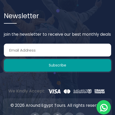
Newsletter
join the newsletter to receive our best monthly deals
Subscribe
We Kindly Accept:
© 2026 Around Egypt Tours. All rights reserved.