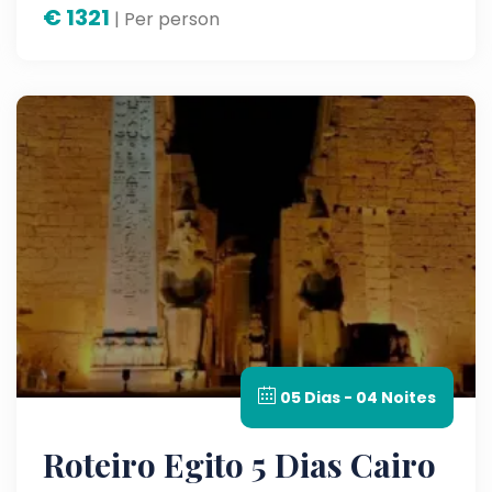
€
1321
| Per person
05 Dias - 04 Noites
Roteiro Egito 5 Dias Cairo