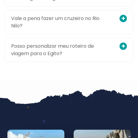
Vale a pena fazer um cruzeiro no Rio
Nilo?
Posso personalizar meu roteiro de
viagem para o Egito?