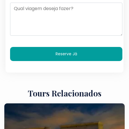
Reserve Já
Tours Relacionados