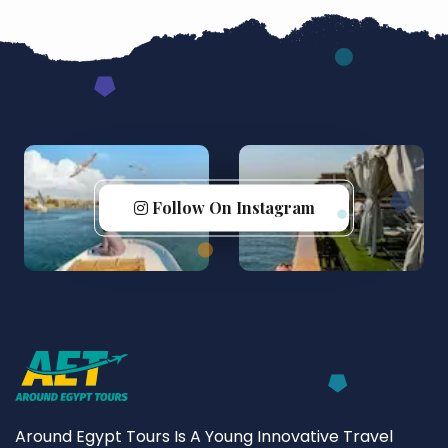
Follow On Instagram
Around Egypt Tours Is A Young Innovative Travel