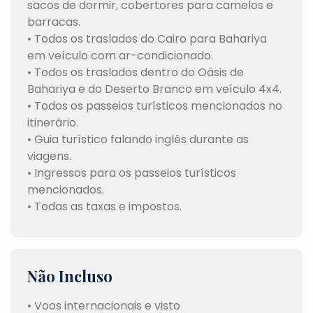
sacos de dormir, cobertores para camelos e
barracas.
• Todos os traslados do Cairo para Bahariya
em veículo com ar-condicionado.
• Todos os traslados dentro do Oásis de
Bahariya e do Deserto Branco em veículo 4x4.
• Todos os passeios turísticos mencionados no
itinerário.
• Guia turístico falando inglês durante as
viagens.
• Ingressos para os passeios turísticos
mencionados.
• Todas as taxas e impostos.
Não Incluso
• Voos internacionais e visto