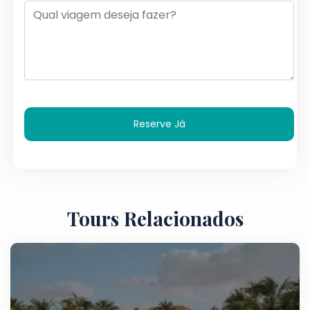
Reserve Já
Tours Relacionados