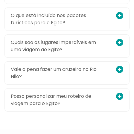
O que está incluído nos pacotes
turísticos para o Egito?
Quais são os lugares imperdíveis em
uma viagem ao Egito?
Vale a pena fazer um cruzeiro no Rio
Nilo?
Posso personalizar meu roteiro de
viagem para o Egito?