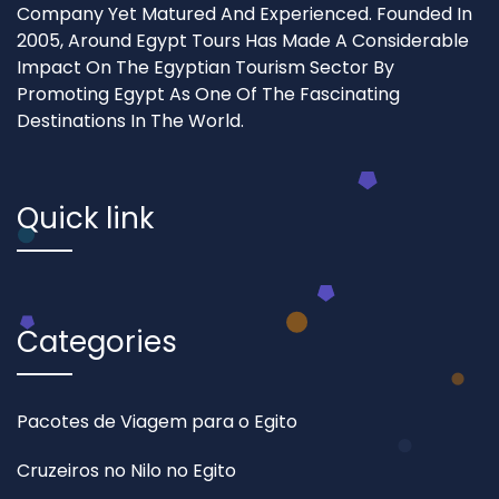
Company Yet Matured And Experienced. Founded In
2005, Around Egypt Tours Has Made A Considerable
Impact On The Egyptian Tourism Sector By
Promoting Egypt As One Of The Fascinating
Destinations In The World.
Quick link
Categories
Pacotes de Viagem para o Egito
Cruzeiros no Nilo no Egito