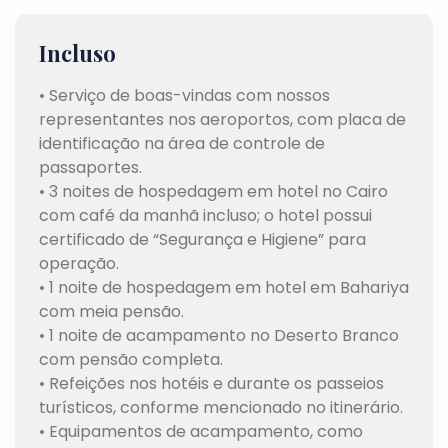
Incluso
• Serviço de boas-vindas com nossos
representantes nos aeroportos, com placa de
identificação na área de controle de
passaportes.
• 3 noites de hospedagem em hotel no Cairo
com café da manhã incluso; o hotel possui
certificado de “Segurança e Higiene” para
operação.
• 1 noite de hospedagem em hotel em Bahariya
com meia pensão.
• 1 noite de acampamento no Deserto Branco
com pensão completa.
• Refeições nos hotéis e durante os passeios
turísticos, conforme mencionado no itinerário.
• Equipamentos de acampamento, como