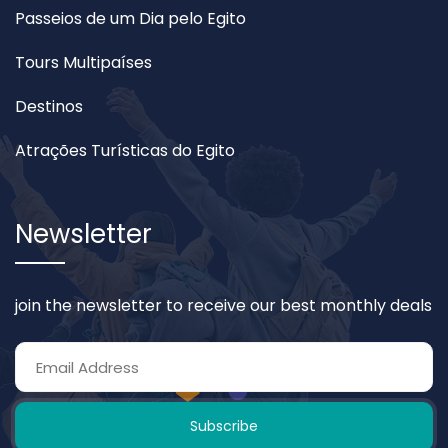
Passeios de um Dia pelo Egito
Tours Multipaíses
Destinos
Atrações Turísticas do Egito
Newsletter
join the newsletter to receive our best monthly deals
Subscribe