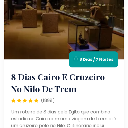
8 Dias / 7 Noites
8 Dias Cairo E Cruzeiro
No Nilo De Trem
(1898)
Um roteiro de 8 dias pelo Egito que combina
estadia no Cairo com uma viagem de trem até
um cruzeiro pelo rio Nile. O itinerário inclui