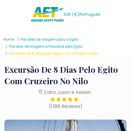
EUR (€)
Português
Home
Pacotes de Viagem para o Egito
Pacotes de Viagens e Passeios pelo Egito
Excursão de 8 dias pelo Egito com cruzeiro no Nilo
Excursão De 8 Dias Pelo Egito
Com Cruzeiro No Nilo
Cairo, Luxor e Aswan
(1,186 Reviews)