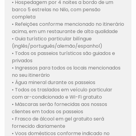
• Hospedagem por 4 noites a bordo de um
barco 5 estrelas no Nilo, com pensão
completa
• Refeições conforme mencionado no itinerário
acima, em um restaurante de alta qualidade
• Guia turístico particular bilíngue
(inglês/português/alemão/espanhol)
• Todos os passeios turísticos são guiados e
privados
• Ingressos para todos os locais mencionados
no seu itinerário
• Água mineral durante os passeios
• Todos os traslados em veículo particular
com ar-condicionado e Wi-Fi gratuito
• Máscaras serão fornecidas aos nossos
clientes em todos os passeios
• Frasco de álcool em gel gratuito será
fornecido diariamente
• Voos domésticos conforme indicado no