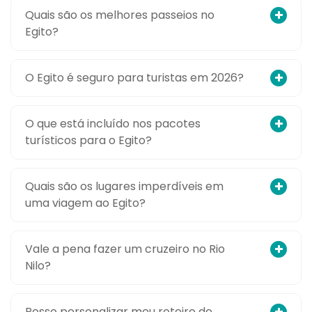
Quais são os melhores passeios no
Egito?
O Egito é seguro para turistas em 2026?
O que está incluído nos pacotes
turísticos para o Egito?
Quais são os lugares imperdíveis em
uma viagem ao Egito?
Vale a pena fazer um cruzeiro no Rio
Nilo?
Posso personalizar meu roteiro de