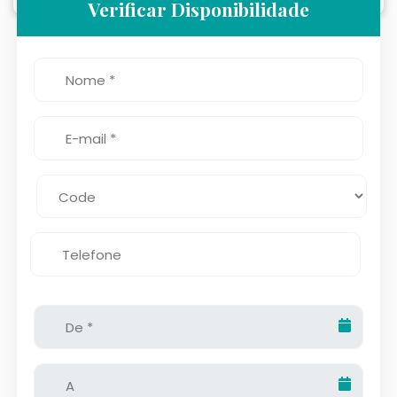
Verificar Disponibilidade