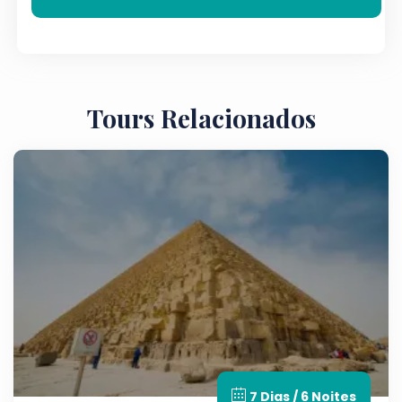
Tours Relacionados
7 Dias / 6 Noites