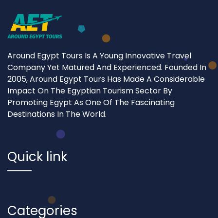
Around Egypt Tours Is A Young Innovative Travel
Company Yet Matured And Experienced. Founded In
2005, Around Egypt Tours Has Made A Considerable
Impact On The Egyptian Tourism Sector By
Promoting Egypt As One Of The Fascinating
Destinations In The World.
Quick link
Categories