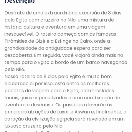
Descrição
Desfrute de uma extraordinária excursão de 8 dias
pelo Egito com cruzeiro no Nilo, uma mistura de
história, cultura e aventura em uma viagem
inesquecível. O roteiro começa com as famosas
Pirâmides de Gizé e a Esfinge no Cairo, onde a
grandiosidade da antiguidade espera para ser
descoberta. Em seguida, você viajará ainda mais no
tempo para o Egito a bordo de um barco navegando
pelo Nilo.
Nosso roteiro de 8 dias pelo Egito é muito bem
elaborado e, por isso, está entre os melhores
pacotes de viagem para o Egito, com traslados
fáceis, guias especializados e uma combinação de
aventura e descanso. Os passeios o levarão às
principais atrações de Luxor e Aswan e, finalmente, o
coração da civilização egípcia será revelado em um
luxuoso cruzeiro pelo Nilo.