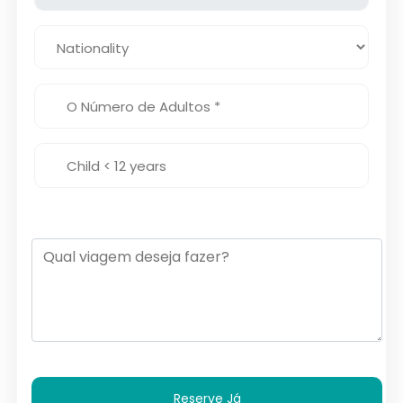
Reserve Já