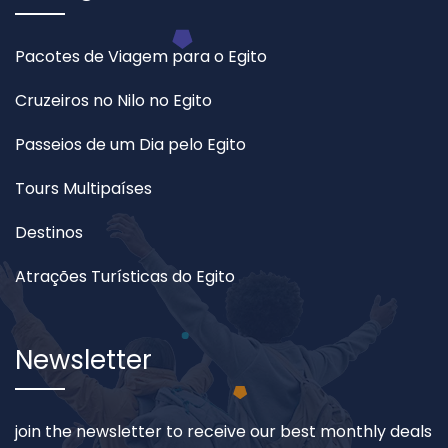
Pacotes de Viagem para o Egito
Cruzeiros no Nilo no Egito
Passeios de um Dia pelo Egito
Tours Multipaíses
Destinos
Atrações Turísticas do Egito
Newsletter
join the newsletter to receive our best monthly deals