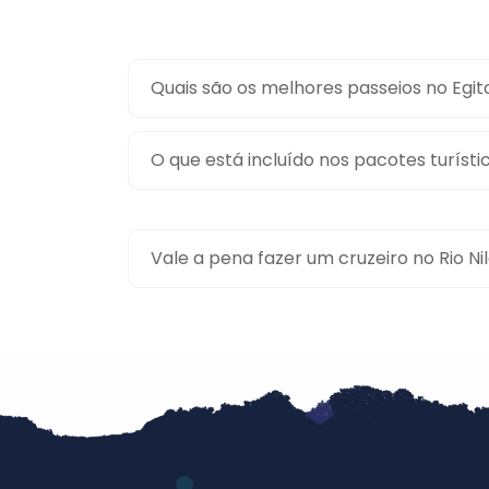
Quais são os melhores passeios no Egit
O que está incluído nos pacotes turísti
Vale a pena fazer um cruzeiro no Rio Ni