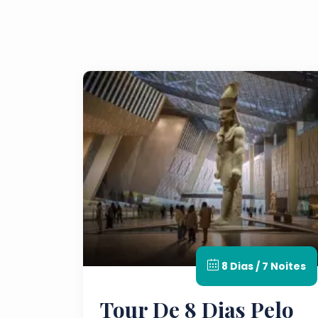
8 Dias / 7 Noites
Tour De 8 Dias Pelo