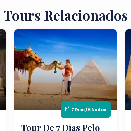
Tours Relacionados
7 Dias / 6 Noites
Tour De 7 Dias Pelo