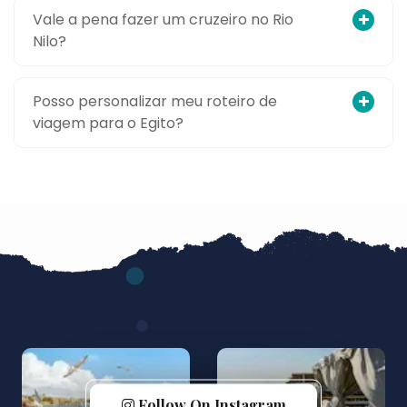
Vale a pena fazer um cruzeiro no Rio
Nilo?
Posso personalizar meu roteiro de
viagem para o Egito?
Follow On Instagram