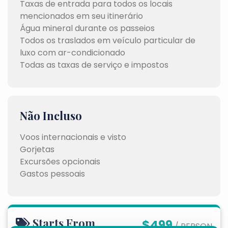
Taxas de entrada para todos os locais
mencionados em seu itinerário
Água mineral durante os passeios
Todos os traslados em veículo particular de
luxo com ar-condicionado
Todas as taxas de serviço e impostos
Não Incluso
Voos internacionais e visto
Gorjetas
Excursões opcionais
Gastos pessoais
Starts From
$499
/ PERSON