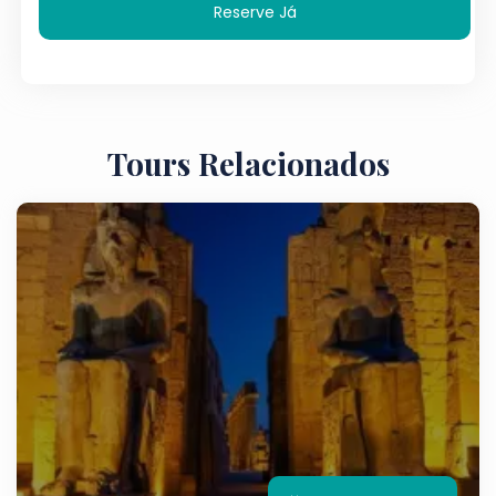
Reserve Já
Tours Relacionados