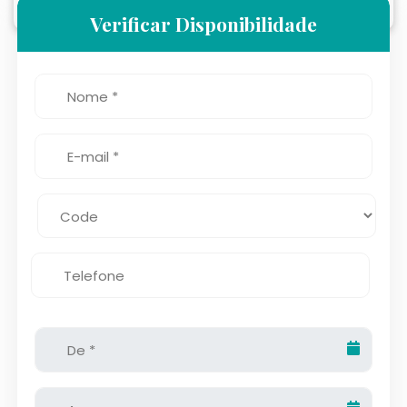
Verificar Disponibilidade