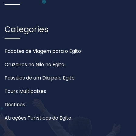
Categories
Pacotes de Viagem para o Egito
Cruzeiros no Nilo no Egito
Passeios de um Dia pelo Egito
Tours Multipaíses
Destinos
Atrações Turísticas do Egito