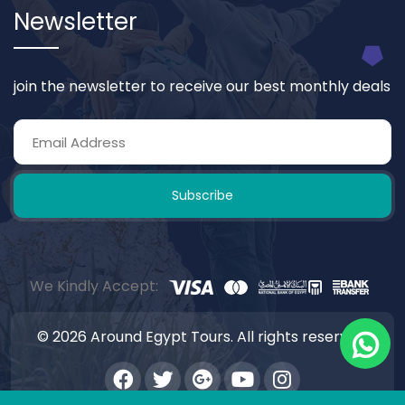
Newsletter
join the newsletter to receive our best monthly deals
Subscribe
We Kindly Accept:
© 2026 Around Egypt Tours. All rights reserved.