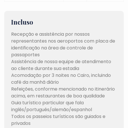
Incluso
Recepção e assistência por nossos
representantes nos aeroportos com placa de
identificação na área de controle de
passaportes
Assistência de nossa equipe de atendimento
ao cliente durante sua estadia
Acomodação por 3 noites no Cairo, incluindo
café da manhã diário
Refeições, conforme mencionado no itinerário
acima, em restaurantes de boa qualidade
Guia turístico particular que fala
inglês/português/alemão/espanhol
Todos os passeios turísticos são guiados e
privados