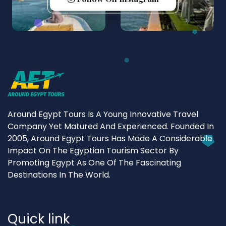
Around Egypt Tours Is A Young Innovative Travel
Company Yet Matured And Experienced. Founded In
2005, Around Egypt Tours Has Made A Considerable
Impact On The Egyptian Tourism Sector By
Promoting Egypt As One Of The Fascinating
Destinations In The World.
Quick link