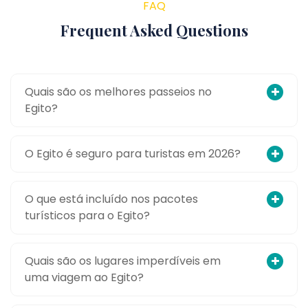
FAQ
Frequent Asked Questions
Quais são os melhores passeios no
Egito?
O Egito é seguro para turistas em 2026?
O que está incluído nos pacotes
turísticos para o Egito?
Quais são os lugares imperdíveis em
uma viagem ao Egito?