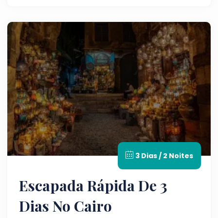
3 Dias / 2 Noites
Escapada Rápida De 3
Dias No Cairo